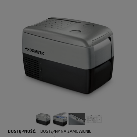
DOSTĘPNOŚĆ:
DOSTĘPNY NA ZAMÓWIENIE