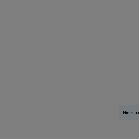
Nie znal