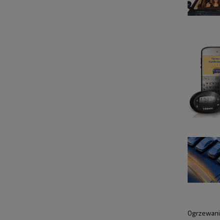
Ogrzewanie