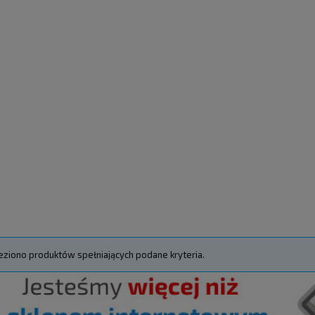
eziono produktów spełniających podane kryteria.