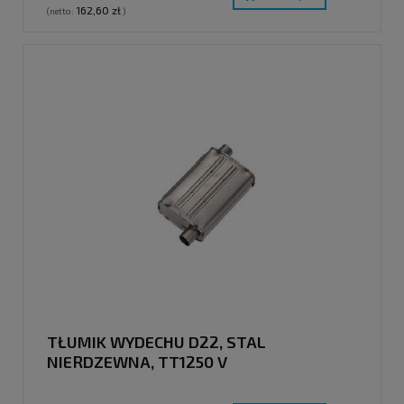
162,60 zł
(netto:
)
TŁUMIK WYDECHU D22, STAL
NIERDZEWNA, TT1250 V