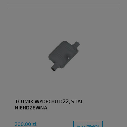
TŁUMIK WYDECHU D22, STAL
NIERDZEWNA
200,00 zł
do koszyka