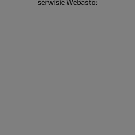
serwisie Webasto: