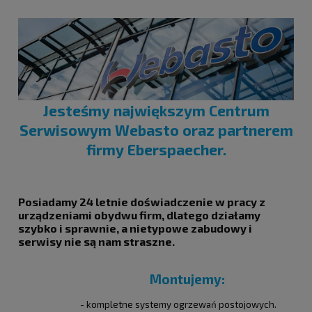
Jesteśmy największym Centrum
Serwisowym Webasto oraz partnerem
firmy Eberspaecher.
Posiadamy 24 letnie doświadczenie w pracy z
urządzeniami obydwu firm, dlatego działamy
szybko i sprawnie, a nietypowe zabudowy i
serwisy nie są nam straszne.
Montujemy:
- kompletne systemy ogrzewań postojowych.