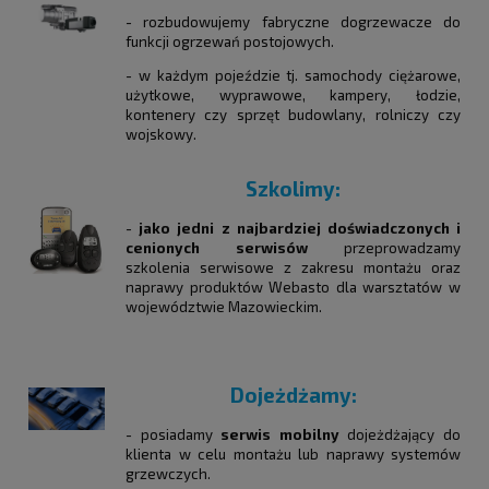
- rozbudowujemy fabryczne dogrzewacze do
funkcji ogrzewań postojowych.
- w każdym pojeździe tj. samochody ciężarowe,
użytkowe, wyprawowe, kampery, łodzie,
kontenery czy sprzęt budowlany, rolniczy czy
wojskowy.
Szkolimy:
-
jako jedni z najbardziej doświadczonych i
cenionych serwisów
przeprowadzamy
szkolenia serwisowe z zakresu montażu oraz
naprawy produktów Webasto dla warsztatów w
województwie Mazowieckim.
Dojeżdżamy:
- posiadamy
serwis mobilny
dojeżdżający do
klienta w celu montażu lub naprawy systemów
grzewczych.