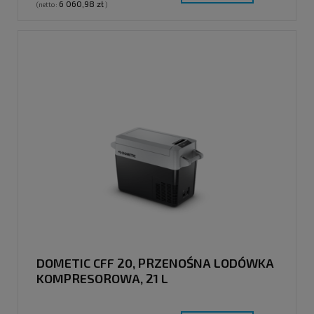
6 060,98 zł
(netto:
)
DOMETIC CFF 20, PRZENOŚNA LODÓWKA
KOMPRESOROWA, 21 L