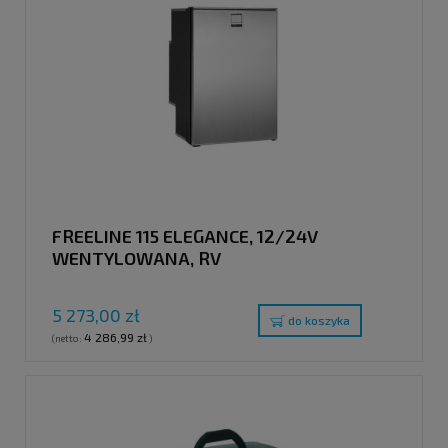
FREELINE 115 ELEGANCE, 12/24V
WENTYLOWANA, RV
5 273,00 zł
do koszyka
4 286,99 zł
(netto:
)