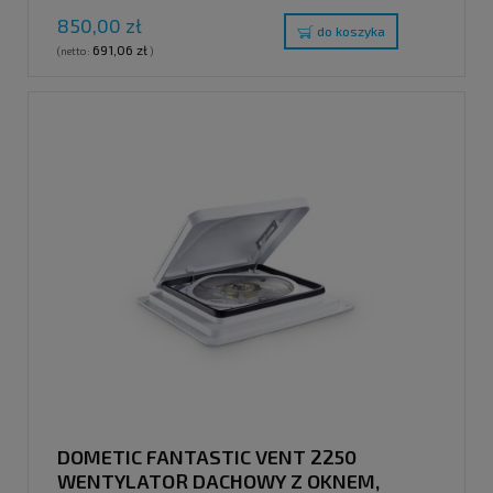
850,00 zł
do koszyka
691,06 zł
(netto:
)
DOMETIC FANTASTIC VENT 2250
WENTYLATOR DACHOWY Z OKNEM,