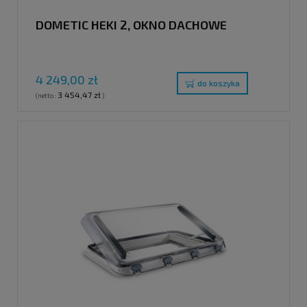
DOMETIC HEKI 2, OKNO DACHOWE
4 249,00 zł
do koszyka
3 454,47 zł
(netto:
)