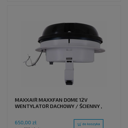
MAXXAIR MAXXFAN DOME 12V
WENTYLATOR DACHOWY / ŚCIENNY ,
CZARNY
650,00 zł
do koszyka