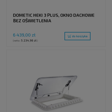
DOMETIC HEKI 3 PLUS, OKNO DACHOWE
BEZ OŚWIETLENIA
6 439,00 zł
do koszyka
5 234,96 zł
(netto:
)