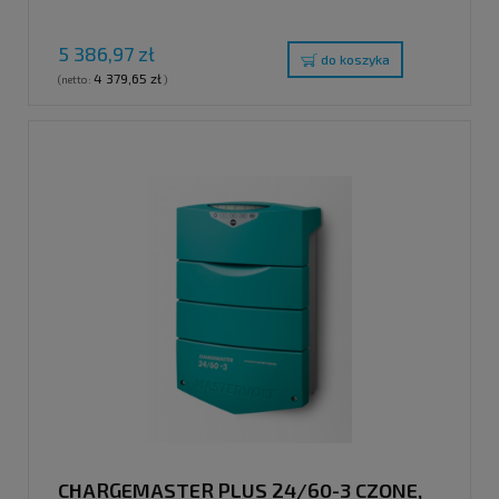
5 386,97 zł
do koszyka
4 379,65 zł
(netto:
)
CHARGEMASTER PLUS 24/60-3 CZONE,