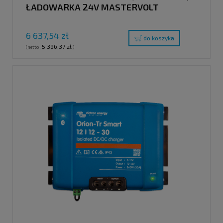
ŁADOWARKA 24V MASTERVOLT
6 637,54 zł
do koszyka
5 396,37 zł
(netto:
)