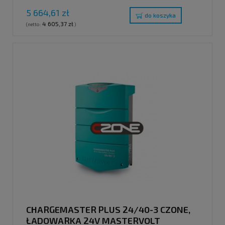
5 664,61 zł
do koszyka
4 605,37 zł
(netto:
)
CHARGEMASTER PLUS 24/40-3 CZONE,
ŁADOWARKA 24V MASTERVOLT