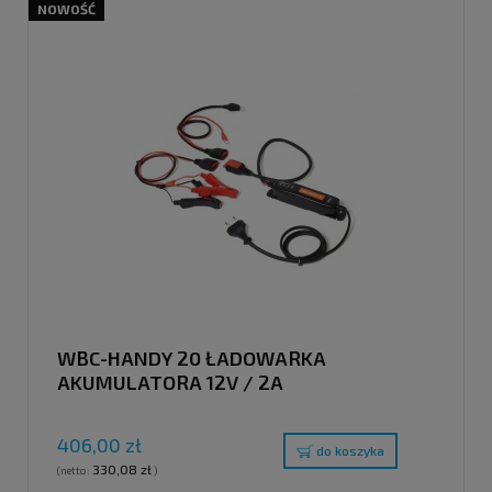
NOWOŚĆ
WBC-HANDY 20 ŁADOWARKA
AKUMULATORA 12V / 2A
406,00 zł
do koszyka
330,08 zł
(netto:
)