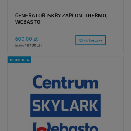
GENERATOR ISKRY ZAPŁON. THERMO,
WEBASTO
600,00 zł
do koszyka
487,80 zł
(netto:
)
PROMOCJA