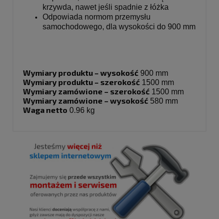
krzywda, nawet jeśli spadnie z łóżka
Odpowiada normom przemysłu
samochodowego, dla wysokości do 900 mm
Wymiary produktu – wysokość
900 mm
Wymiary produktu – szerokość
1500 mm
Wymiary zamówione – szerokość
1500 mm
Wymiary zamówione – wysokość
580 mm
Waga netto
0.96 kg