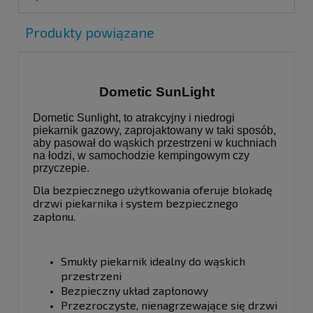
Produkty powiązane
Dometic SunLight
Dometic Sunlight, to atrakcyjny i niedrogi
piekarnik gazowy, zaprojaktowany w taki sposób,
aby pasował do wąskich przestrzeni w kuchniach
na łodzi, w samochodzie kempingowym czy
przyczepie.
Dla bezpiecznego użytkowania oferuje blokadę
drzwi piekarnika i system bezpiecznego
zapłonu.
Smukły piekarnik idealny do wąskich
przestrzeni
Bezpieczny układ zapłonowy
Przezroczyste, nienagrzewające się drzwi