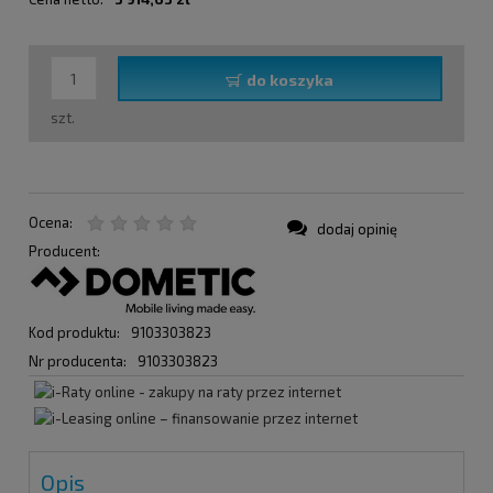
do koszyka
szt.
Ocena:
dodaj opinię
Producent:
Kod produktu:
9103303823
Nr producenta:
9103303823
Opis