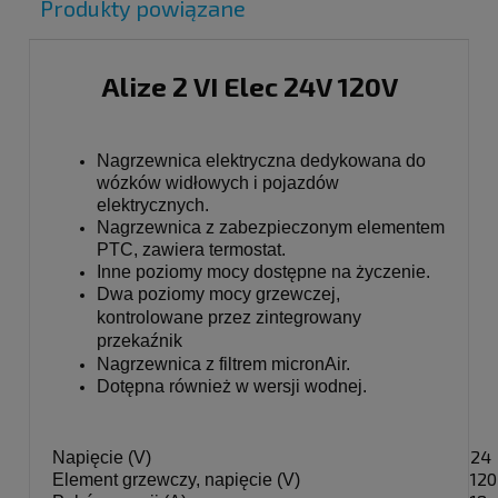
Produkty powiązane
Alize 2 VI Elec 24V 120V
Nagrzewnica elektryczna dedykowana do
wózków widłowych i pojazdów
elektrycznych.
Nagrzewnica z zabezpieczonym elementem
PTC, zawiera termostat.
Inne poziomy mocy dostępne na życzenie.
Dwa poziomy mocy grzewczej, 
kontrolowane przez zintegrowany 
przekaźnik
Nagrzewnica z filtrem micronAir.
Dotępna również w wersji wodnej.
24
Napięcie (V)
120
Element grzewczy, napięcie (V)