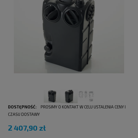
DOSTĘPNOŚĆ:
PROSIMY O KONTAKT W CELU USTALENIA CENY I
CZASU DOSTAWY
2 407,90 zł