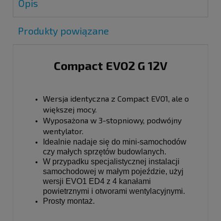
Opis
Produkty powiązane
Compact EVO2 G 12V
Wersja identyczna z Compact EVO1, ale o
większej mocy.
Wyposażona w 3-stopniowy, podwójny
wentylator.
Idealnie nadaje się do mini-samochodów
czy małych sprzętów budowlanych.
W przypadku specjalistycznej instalacji
samochodowej w małym pojeździe, użyj
wersji EVO1 ED4 z 4 kanałami
powietrznymi i otworami wentylacyjnymi.
Prosty montaż.