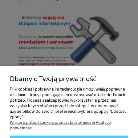
Dbamy o Twoją prywatność
Pliki cookies i pokrewne im technologie umożliwiają poprawne
POMOC
działanie strony i pomagają nam dostosować ofertę do Twoich
potrzeb. Możesz zaakceptować wykorzystanie przez nas
wszystkich tych plików i przejść do sklepu lub dostosować
użycie plików do swoich preferencji, wybierając opcję "Dostosuj
DOSTAWA I PŁATNOŚCI
zgody".
Więcej o plikach cookies przeczytasz w naszej Polityce
prywatności.
MOJE KONTO