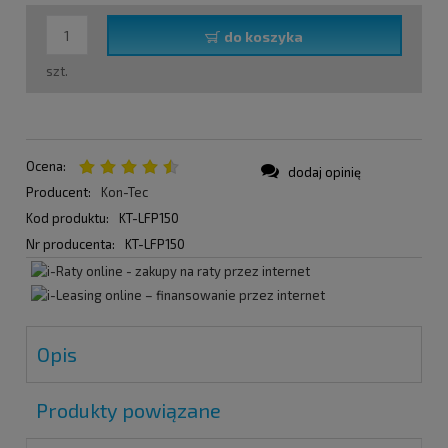
do koszyka
szt.
Ocena:
dodaj opinię
Producent:
Kon-Tec
Kod produktu:
KT-LFP150
Nr producenta:
KT-LFP150
Opis
Produkty powiązane