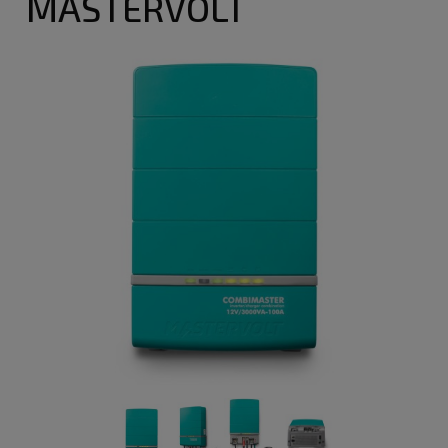
MASTERVOLT