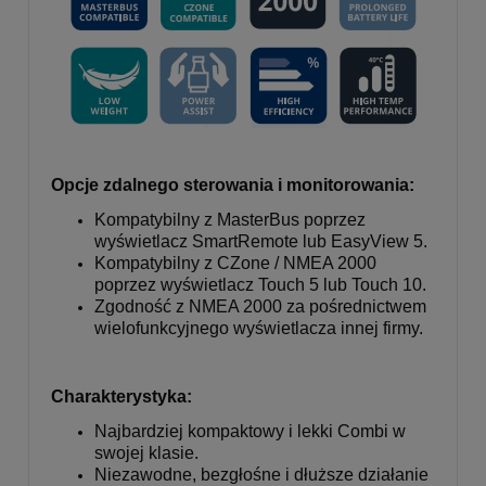
Opcje zdalnego sterowania i monitorowania:
Kompatybilny z MasterBus poprzez
wyświetlacz SmartRemote lub EasyView 5.
Kompatybilny z CZone / NMEA 2000
poprzez wyświetlacz Touch 5 lub Touch 10.
Zgodność z NMEA 2000 za pośrednictwem
wielofunkcyjnego wyświetlacza innej firmy.
Charakterystyka:
Najbardziej kompaktowy i lekki Combi w
swojej klasie.
Niezawodne, bezgłośne i dłuższe działanie