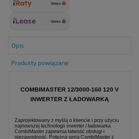
Opis
Produkty powiązane
COMBIMASTER 12/3000-160 120 V
INWERTER Z ŁADOWARKĄ
Zaprojektowany z myślą o kliencie i przy użyciu
najnowszej technologii inwerter / ładowarka
CombiMaster zapewnia łatwość obsługi i
niezawodność. Potężna seria CombiMaster z