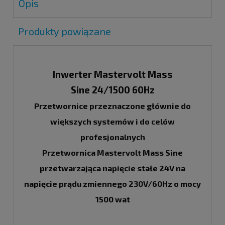
Opis
Produkty powiązane
Inwerter Mastervolt Mass
Sine 24/1500 60Hz
Przetwornice przeznaczone głównie do
większych systemów i do celów
profesjonalnych
Przetwornica Mastervolt Mass Sine
przetwarzająca napięcie stałe 24V na
napięcie prądu zmiennego 230V/60Hz o mocy
1500 wat