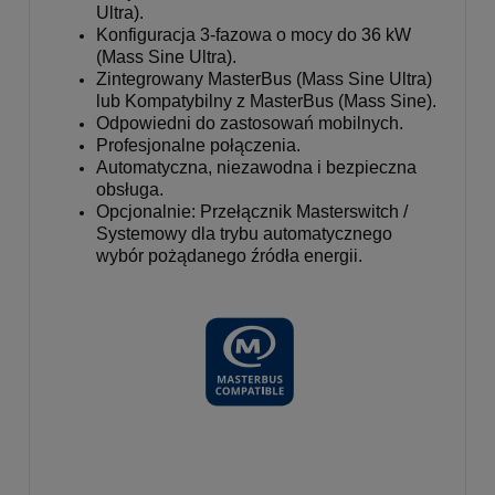
Ultra).
Konfiguracja 3-fazowa o mocy do 36 kW
(Mass Sine Ultra).
Zintegrowany MasterBus (Mass Sine Ultra)
lub Kompatybilny z MasterBus (Mass Sine).
Odpowiedni do zastosowań mobilnych.
Profesjonalne połączenia.
Automatyczna, niezawodna i bezpieczna
obsługa.
Opcjonalnie: Przełącznik Masterswitch /
Systemowy dla trybu automatycznego
wybór pożądanego źródła energii.