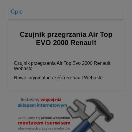
Opis
Czujnik przegrzania Air Top
EVO 2000 Renault
Czujnik przegrzania Air Top Evo 2000 Renault
Webasto.
Nowe, oryginalne części Renault Webasto.