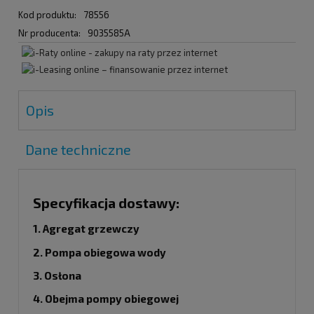
Kod produktu:
78556
Nr producenta:
9035585A
Opis
Dane techniczne
Specyfikacja dostawy:
1. Agregat grzewczy
2. Pompa obiegowa wody
3. Osłona
4. Obejma pompy obiegowej