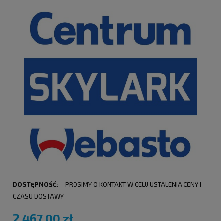
DOSTĘPNOŚĆ:
PROSIMY O KONTAKT W CELU USTALENIA CENY I
CZASU DOSTAWY
2 467,00 zł