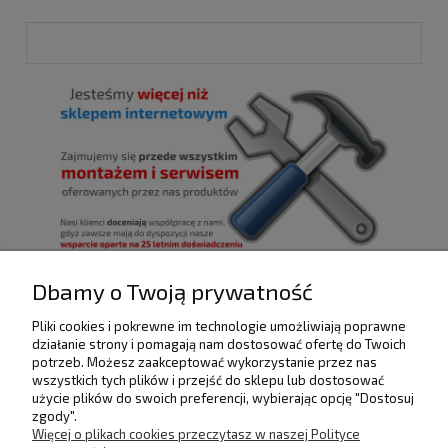
Dbamy o Twoją prywatność
Pliki cookies i pokrewne im technologie umożliwiają poprawne
POMOC
działanie strony i pomagają nam dostosować ofertę do Twoich
potrzeb. Możesz zaakceptować wykorzystanie przez nas
wszystkich tych plików i przejść do sklepu lub dostosować
użycie plików do swoich preferencji, wybierając opcję "Dostosuj
DOSTAWA I PŁATNOŚCI
zgody".
Więcej o plikach cookies przeczytasz w naszej Polityce