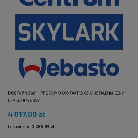
DOSTĘPNOŚĆ:
PROSIMY O KONTAKT W CELU USTALENIA CENY I
CZASU DOSTAWY
4 017,00 zł
Cena netto:
3 265,85 zł