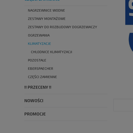
NAGRZEWNICE WODNE
ZESTAWY MONTAŻOWE
ZESTAWY DO ROZBUDOWY DOGRZEWACZY
OGRZEWANIA
KLIMATYZACJE
CHŁODNICE KLIMATYZACJI
POZOSTAŁE
EBERSPAECHER
CZĘŚCI ZAMIENNE
!! PRZECENY !!
NOWOŚCI
PROMOCJE