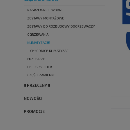
NAGRZEWNICE WODNE
ZESTAWY MONTAŻOWE
ZESTAWY DO ROZBUDOWY DOGRZEWACZY
OGRZEWANIA
KLIMATYZACJE
CHŁODNICE KLIMATYZACJI
POZOSTAŁE
EBERSPAECHER
CZĘŚCI ZAMIENNE
!! PRZECENY !!
NOWOŚCI
PROMOCJE