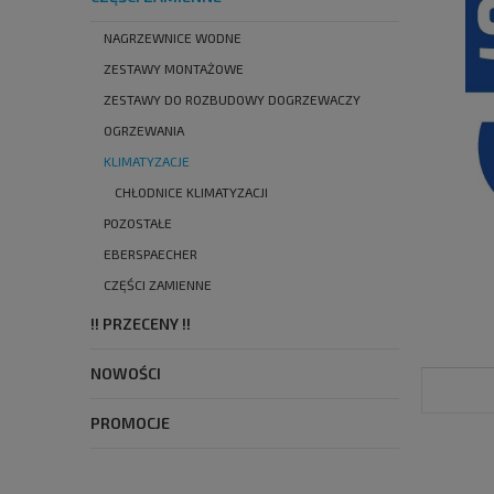
NAGRZEWNICE WODNE
ZESTAWY MONTAŻOWE
ZESTAWY DO ROZBUDOWY DOGRZEWACZY
OGRZEWANIA
KLIMATYZACJE
CHŁODNICE KLIMATYZACJI
POZOSTAŁE
EBERSPAECHER
CZĘŚCI ZAMIENNE
!! PRZECENY !!
NOWOŚCI
PROMOCJE