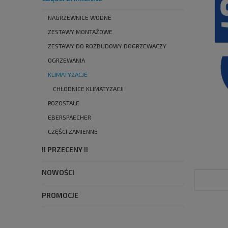
NAGRZEWNICE WODNE
ZESTAWY MONTAŻOWE
ZESTAWY DO ROZBUDOWY DOGRZEWACZY
OGRZEWANIA
KLIMATYZACJE
CHŁODNICE KLIMATYZACJI
POZOSTAŁE
EBERSPAECHER
CZĘŚCI ZAMIENNE
!! PRZECENY !!
NOWOŚCI
PROMOCJE