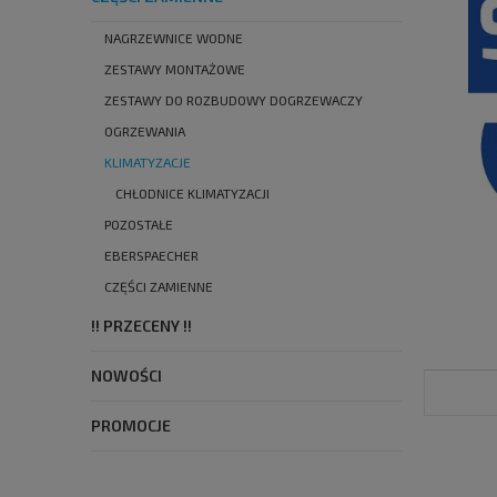
NAGRZEWNICE WODNE
ZESTAWY MONTAŻOWE
ZESTAWY DO ROZBUDOWY DOGRZEWACZY
OGRZEWANIA
KLIMATYZACJE
CHŁODNICE KLIMATYZACJI
POZOSTAŁE
EBERSPAECHER
CZĘŚCI ZAMIENNE
!! PRZECENY !!
NOWOŚCI
PROMOCJE