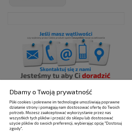
Dbamy o Twoją prywatność
Pliki cookies i pokrewne im technologie umożliwiają poprawne
POMOC
działanie strony i pomagają nam dostosować ofertę do Twoich
potrzeb. Możesz zaakceptować wykorzystanie przez nas
wszystkich tych plików i przejść do sklepu lub dostosować
użycie plików do swoich preferencji, wybierając opcję "Dostosuj
DOSTAWA I PŁATNOŚCI
zgody".