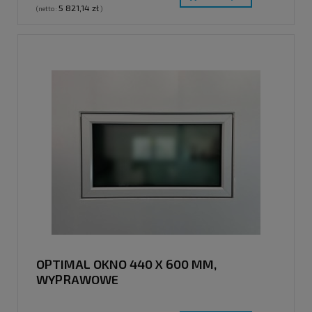
5 821,14 zł
(netto:
)
OPTIMAL OKNO 440 X 600 MM,
WYPRAWOWE