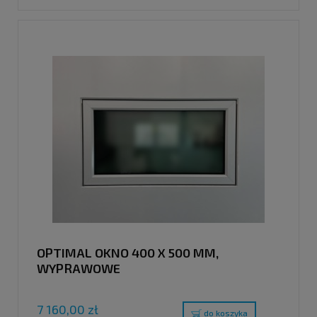
OPTIMAL OKNO 400 X 500 MM,
WYPRAWOWE
7 160,00 zł
do koszyka