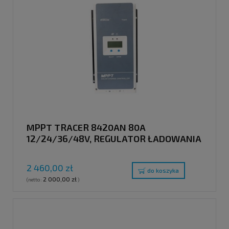
MPPT TRACER 8420AN 80A
12/24/36/48V, REGULATOR ŁADOWANIA
2 460,00 zł
do koszyka
2 000,00 zł
(netto:
)