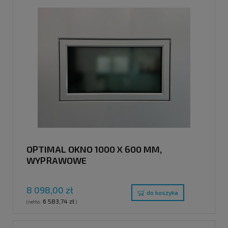
OPTIMAL OKNO 1000 X 600 MM,
WYPRAWOWE
8 098,00 zł
do koszyka
6 583,74 zł
(netto:
)