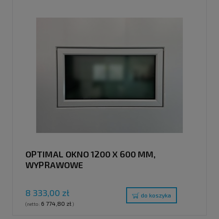
OPTIMAL OKNO 1200 X 600 MM,
WYPRAWOWE
8 333,00 zł
do koszyka
6 774,80 zł
(netto:
)