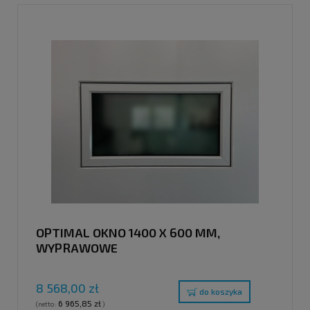
OPTIMAL OKNO 1400 X 600 MM,
WYPRAWOWE
8 568,00 zł
do koszyka
6 965,85 zł
(netto:
)