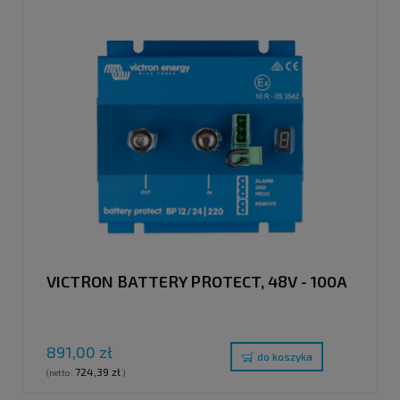
VICTRON BATTERY PROTECT, 48V - 100A
891,00 zł
do koszyka
724,39 zł
(netto:
)