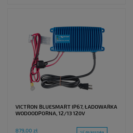
VICTRON BLUESMART IP67, ŁADOWARKA
WODOODPORNA, 12/13 120V
879,00 zł
do koszyka