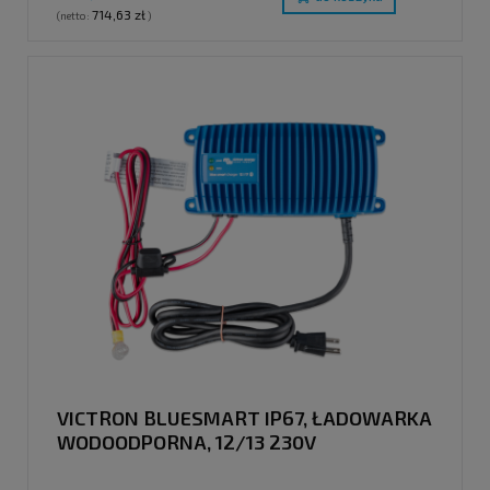
714,63 zł
(netto:
)
VICTRON BLUESMART IP67, ŁADOWARKA
WODOODPORNA, 12/13 230V