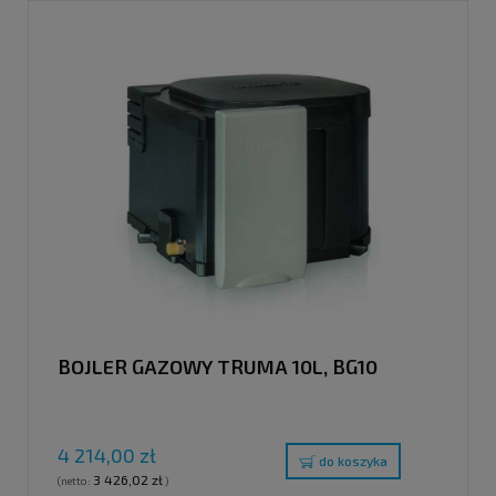
BOJLER GAZOWY TRUMA 10L, BG10
4 214,00 zł
do koszyka
3 426,02 zł
(netto:
)