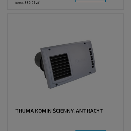
556,91 zł
(netto:
)
TRUMA KOMIN ŚCIENNY, ANTRACYT