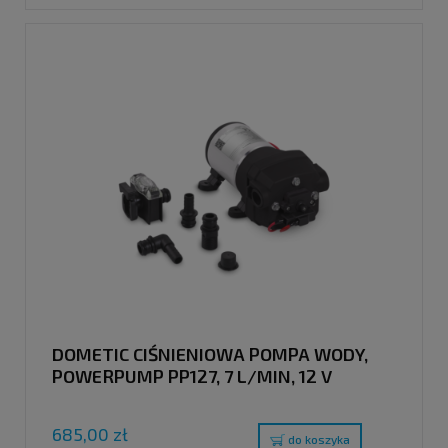
DOMETIC CIŚNIENIOWA POMPA WODY,
POWERPUMP PP127, 7 L/MIN, 12 V
685,00 zł
do koszyka