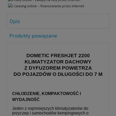
Opis
Produkty powiązane
DOMETIC FRESHJET 2200
KLIMATYZATOR DACHOWY
Z DYFUZOREM POWIETRZA
DO POJAZDÓW O DŁUGOŚCI DO 7 M
CHŁODZENIE, KOMPAKTOWOŚĆ I
WYDAJNOŚĆ
Jeden z najmniejszych klimatyzatorów do
przyczep i samochodów kempingowych o