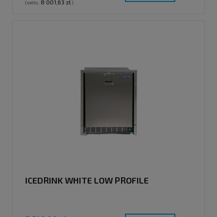
8 001,63 zł
(netto:
)
ICEDRINK WHITE LOW PROFILE