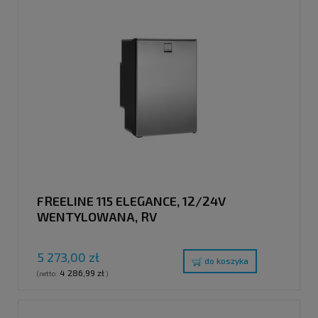
FREELINE 115 ELEGANCE, 12/24V
WENTYLOWANA, RV
5 273,00 zł
do koszyka
4 286,99 zł
(netto:
)