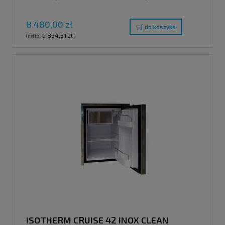
8 480,00 zł
do koszyka
6 894,31 zł
(netto:
)
ISOTHERM CRUISE 42 INOX CLEAN