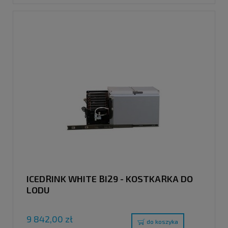
ICEDRINK WHITE BI29 - KOSTKARKA DO
LODU
9 842,00 zł
do koszyka