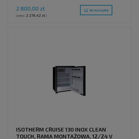
2 800,00 zł
do koszyka
2 276,42 zł
(netto:
)
ISOTHERM CRUISE 130 INOX CLEAN
TOUCH, RAMA MONTAŻOWA, 12/24 V