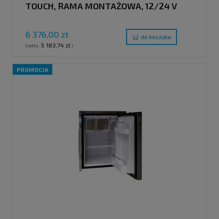
TOUCH, RAMA MONTAŻOWA, 12/24 V
6 376,00 zł
do koszyka
5 183,74 zł
(netto:
)
PROMOCJA