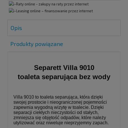
Opis
Produkty powiązane
Separett Villa 9010
toaleta separująca bez wody
Villa 9010 to toaleta separująca, która dzięki
swojej prostocie i nieograniczonej pojemności
zapewnia wygodną wizytę w toalecie. Dzięki
separacji ciekłych nieczystości od stałych,
zmniejsza się objętość odpadów, które należy
utylizować oraz niweluje nieprzyjemny zapach.