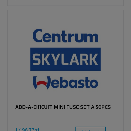
ADD-A-CIRCUIT MINI FUSE SET A 50PCS
1 496,77 zł