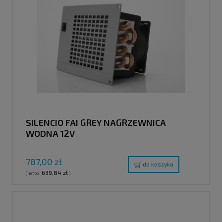
SILENCIO FAI GREY NAGRZEWNICA
WODNA 12V
787,00 zł
do koszyka
639,84 zł
(netto:
)