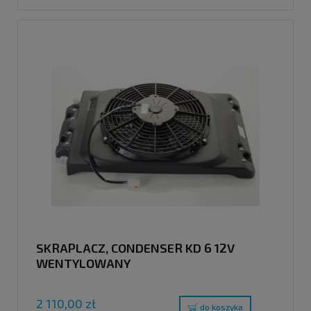
SKRAPLACZ, CONDENSER KD 6 12V
WENTYLOWANY
2 110,00 zł
do koszyka