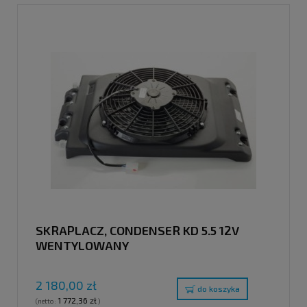
SKRAPLACZ, CONDENSER KD 5.5 12V
WENTYLOWANY
2 180,00 zł
do koszyka
1 772,36 zł
(netto:
)