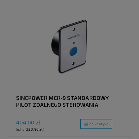
SINEPOWER MCR-9 STANDARDOWY
PILOT ZDALNEGO STEROWANIA
404,00 zł
do koszyka
328,46 zł
(netto:
)