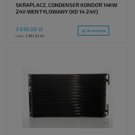
SKRAPLACZ, CONDENSER KONDOR 14KW
24V WENTYLOWANY (KD 14 24V)
3 630,00 zł
do koszyka
2 951,22 zł
(netto:
)