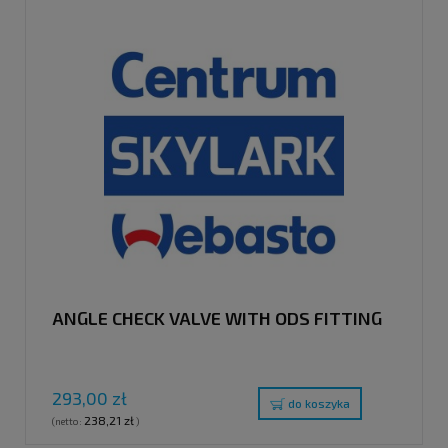
ANGLE CHECK VALVE WITH ODS FITTING
293,00 zł
do koszyka
238,21 zł
(netto:
)