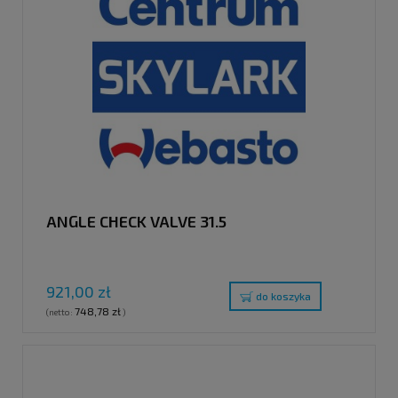
ANGLE CHECK VALVE 31.5
921,00 zł
do koszyka
748,78 zł
(netto:
)