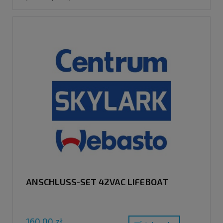
ANSCHLUSS-SET 42VAC LIFEBOAT
160,00 zł