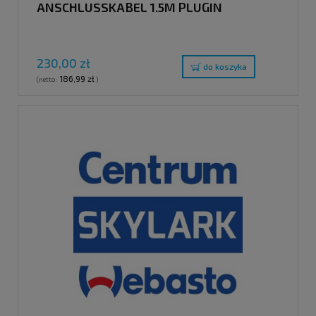
ANSCHLUSSKABEL 1.5M PLUGIN
230,00 zł
do koszyka
186,99 zł
(netto:
)