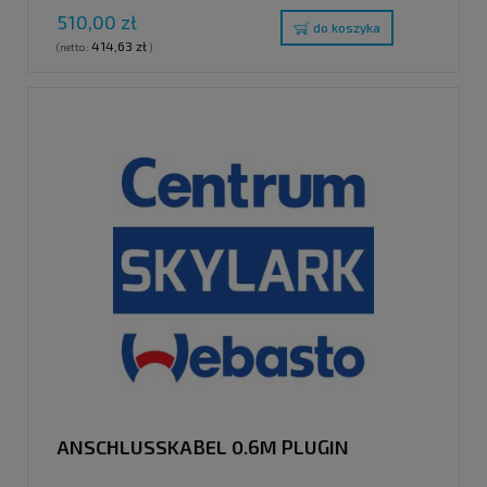
510,00 zł
do koszyka
414,63 zł
(netto:
)
ANSCHLUSSKABEL 0.6M PLUGIN