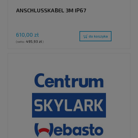
ANSCHLUSSKABEL 3M IP67
610,00 zł
do koszyka
495,93 zł
(netto:
)