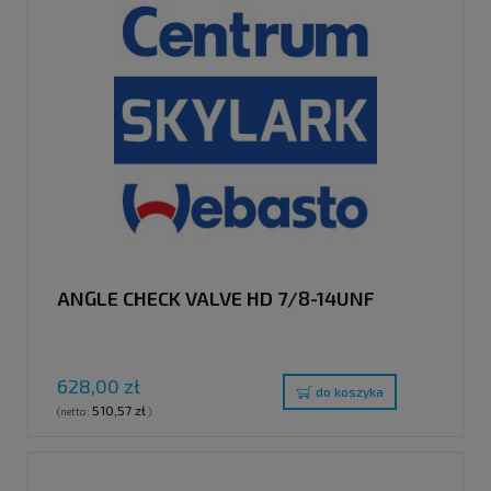
ANGLE CHECK VALVE HD 7/8-14UNF
628,00 zł
do koszyka
510,57 zł
(netto:
)