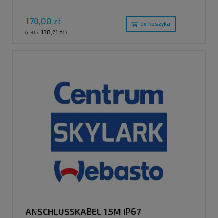
170,00 zł
do koszyka
138,21 zł
(netto:
)
ANSCHLUSSKABEL 1.5M IP67