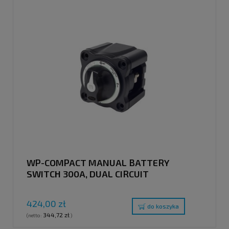
WP-COMPACT MANUAL BATTERY
SWITCH 300A, DUAL CIRCUIT
424,00 zł
do koszyka
344,72 zł
(netto:
)