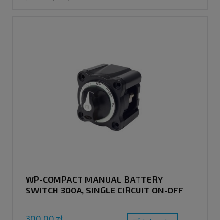
WP-COMPACT MANUAL BATTERY
SWITCH 300A, SINGLE CIRCUIT ON-OFF
300,00 zł