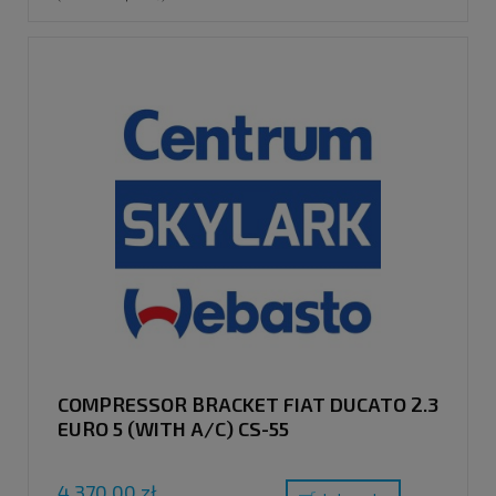
COMPRESSOR BRACKET FIAT DUCATO 2.3
EURO 5 (WITH A/C) CS-55
4 370,00 zł