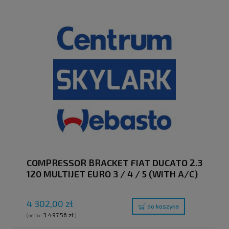
COMPRESSOR BRACKET FIAT DUCATO 2.3
120 MULTIJET EURO 3 / 4 / 5 (WITH A/C)
4 302,00 zł
do koszyka
3 497,56 zł
(netto:
)