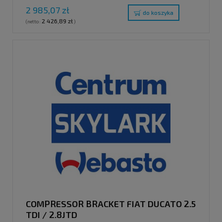
2 985,07 zł
do koszyka
2 426,89 zł
(netto:
)
COMPRESSOR BRACKET FIAT DUCATO 2.5
TDI / 2.8JTD