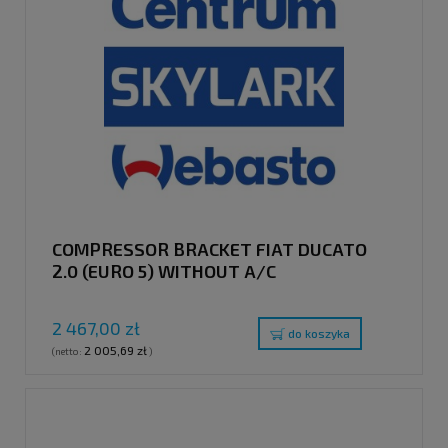
COMPRESSOR BRACKET FIAT DUCATO
2.0 (EURO 5) WITHOUT A/C
2 467,00 zł
do koszyka
2 005,69 zł
(netto:
)