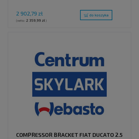
2 902,79 zł
do koszyka
2 359,99 zł
(netto:
)
COMPRESSOR BRACKET FIAT DUCATO 2.5