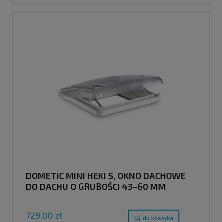
DOMETIC MINI HEKI S, OKNO DACHOWE
DO DACHU O GRUBOŚCI 43–60 MM
729,00 zł
do koszyka