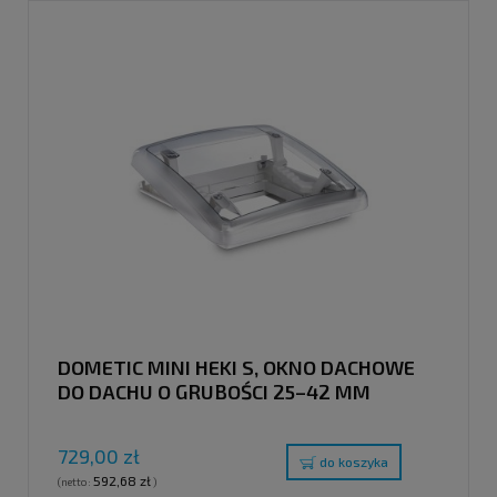
DOMETIC MINI HEKI S, OKNO DACHOWE
DO DACHU O GRUBOŚCI 25–42 MM
729,00 zł
do koszyka
592,68 zł
(netto:
)