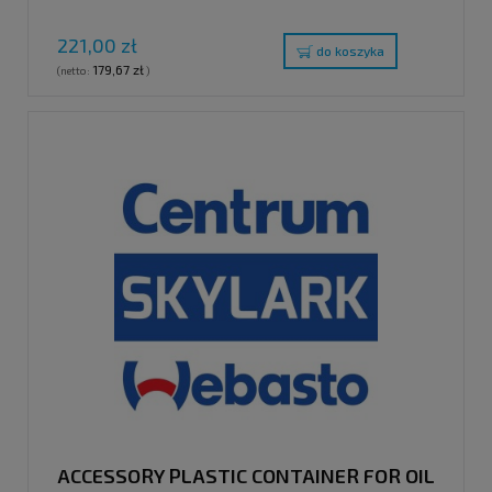
221,00 zł
do koszyka
179,67 zł
(netto:
)
ACCESSORY PLASTIC CONTAINER FOR OIL