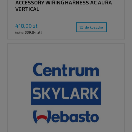
ACCESSORY WIRING HARNESS AC AURA
VERTICAL
418,00 zł
do koszyka
339,84 zł
(netto:
)