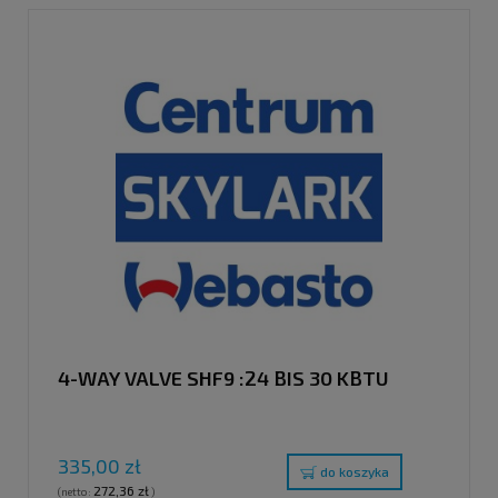
4-WAY VALVE SHF9 :24 BIS 30 KBTU
335,00 zł
do koszyka
272,36 zł
(netto:
)