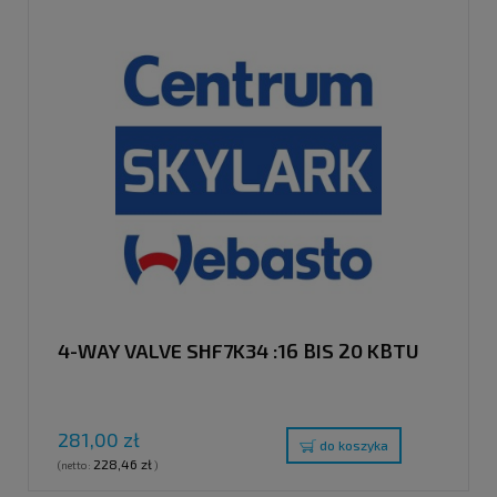
4-WAY VALVE SHF7K34 :16 BIS 20 KBTU
281,00 zł
do koszyka
228,46 zł
(netto:
)