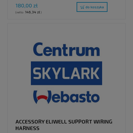
180,00 zł
do koszyka
146,34 zł
(netto:
)
ACCESSORY ELIWELL SUPPORT WIRING
HARNESS