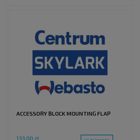
ACCESSORY BLOCK MOUNTING FLAP
133,00 zł
do koszyka