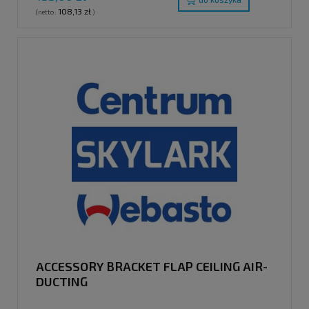
108,13 zł
(netto:
)
ACCESSORY BRACKET FLAP CEILING AIR-
DUCTING