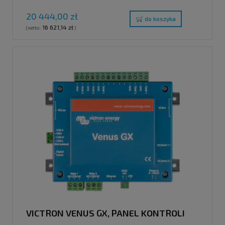
20 444,00 zł
do koszyka
16 621,14 zł
(netto:
)
VICTRON VENUS GX, PANEL KONTROLI