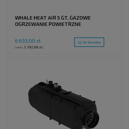
WHALE HEAT AIR 5 GT, GAZOWE
OGRZEWANIE POWIETRZNE
6 633,00 zł
do koszyka
5 392,68 zł
(netto:
)