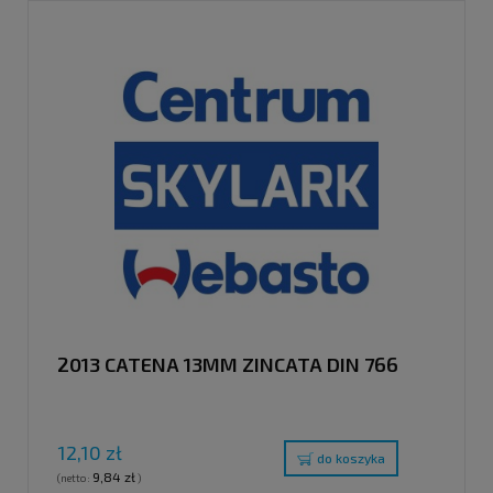
2013 CATENA 13MM ZINCATA DIN 766
12,10 zł
do koszyka
9,84 zł
(netto:
)