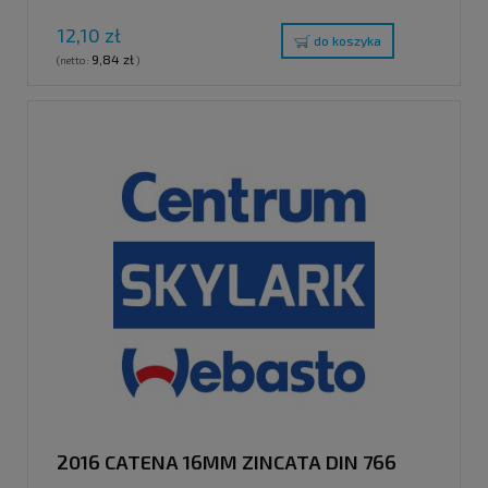
12,10 zł
do koszyka
9,84 zł
(netto:
)
2016 CATENA 16MM ZINCATA DIN 766