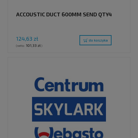
ACCOUSTIC DUCT 600MM SEND QTY4
124,63 zł
do koszyka
101,33 zł
(netto:
)