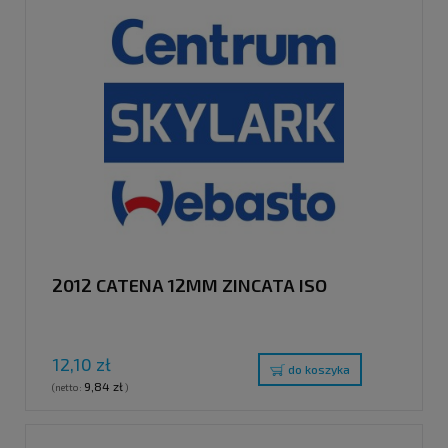
2012 CATENA 12MM ZINCATA ISO
12,10 zł
do koszyka
9,84 zł
(netto:
)