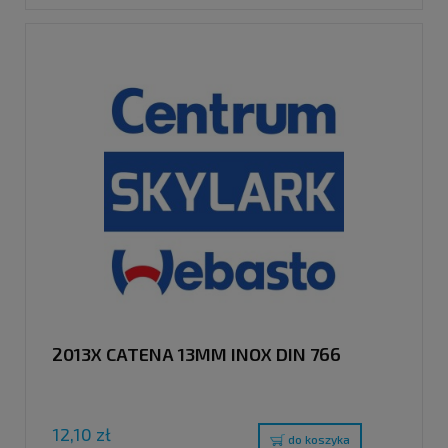
2013X CATENA 13MM INOX DIN 766
12,10 zł
do koszyka