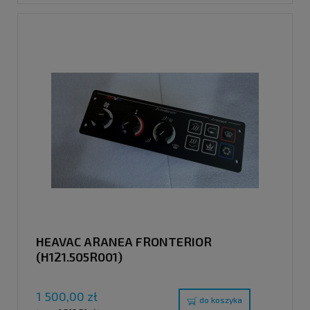
HEAVAC ARANEA FRONTERIOR
(H121.505R001)
1 500,00 zł
do koszyka