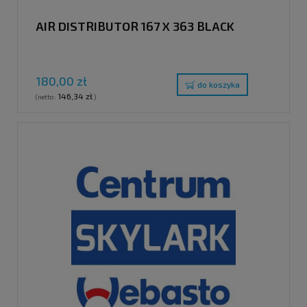
AIR DISTRIBUTOR 167 X 363 BLACK
180,00 zł
do koszyka
146,34 zł
(netto:
)