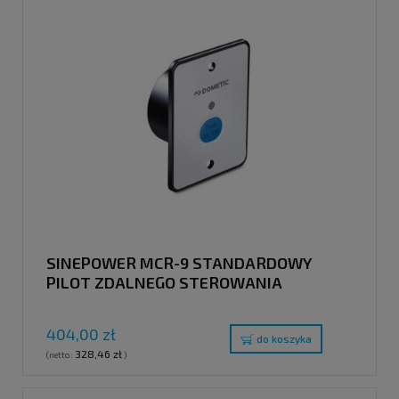
SINEPOWER MCR-9 STANDARDOWY
PILOT ZDALNEGO STEROWANIA
404,00 zł
do koszyka
328,46 zł
(netto:
)