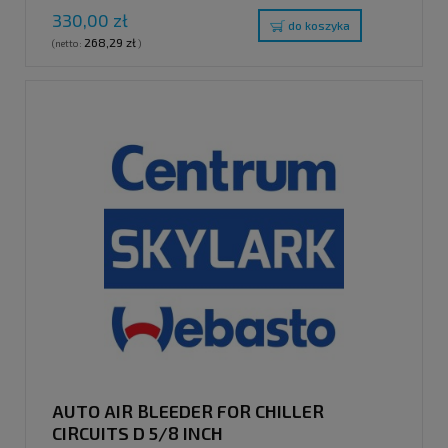
330,00 zł
do koszyka
268,29 zł
(netto:
)
AUTO AIR BLEEDER FOR CHILLER
CIRCUITS D 5/8 INCH