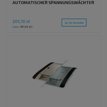
AUTOMATISCHER SPANNUNGSWÄCHTER
205,70 zł
do koszyka
167,24 zł
(netto:
)