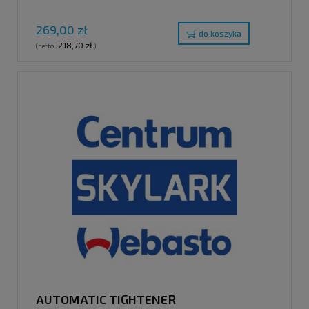
269,00 zł
do koszyka
218,70 zł
(netto:
)
AUTOMATIC TIGHTENER