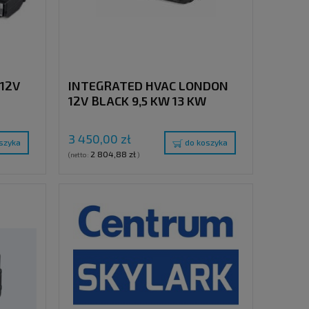
 12V
INTEGRATED HVAC LONDON
12V BLACK 9,5 KW 13 KW
3 450,00 zł
szyka
do koszyka
2 804,88 zł
(netto:
)