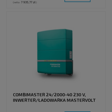
7 935,77 zł
(netto:
)
COMBIMASTER 24/2000-40 230 V,
INWERTER/ŁADOWARKA MASTERVOLT