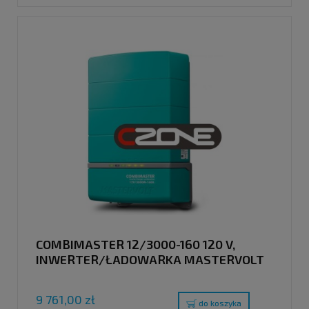
COMBIMASTER 12/3000-160 120 V,
INWERTER/ŁADOWARKA MASTERVOLT
9 761,00 zł
do koszyka