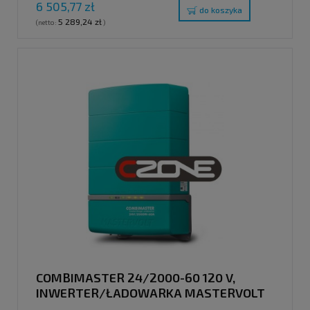
6 505,77 zł
do koszyka
5 289,24 zł
(netto:
)
COMBIMASTER 24/2000-60 120 V,
INWERTER/ŁADOWARKA MASTERVOLT