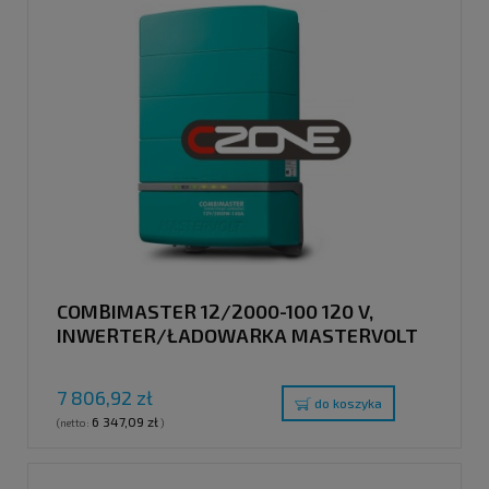
COMBIMASTER 12/2000-100 120 V,
INWERTER/ŁADOWARKA MASTERVOLT
7 806,92 zł
do koszyka
6 347,09 zł
(netto:
)