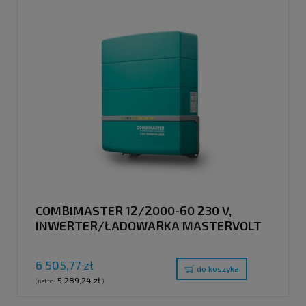
COMBIMASTER 12/2000-60 230 V,
INWERTER/ŁADOWARKA MASTERVOLT
6 505,77 zł
do koszyka
5 289,24 zł
(netto:
)