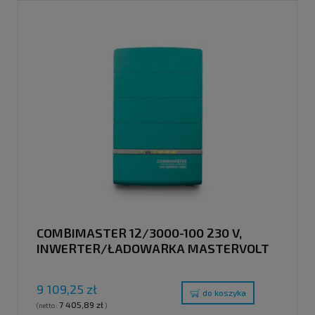
COMBIMASTER 12/3000-100 230 V,
INWERTER/ŁADOWARKA MASTERVOLT
9 109,25 zł
do koszyka
7 405,89 zł
(netto:
)