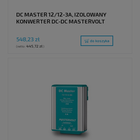
DC MASTER 12/12-3A, IZOLOWANY
KONWERTER DC-DC MASTERVOLT
548,23 zł
do koszyka
445,72 zł
(netto:
)