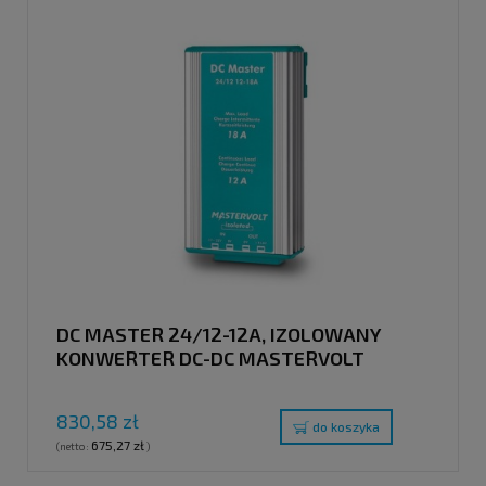
DC MASTER 24/12-12A, IZOLOWANY
KONWERTER DC-DC MASTERVOLT
830,58 zł
do koszyka
675,27 zł
(netto:
)