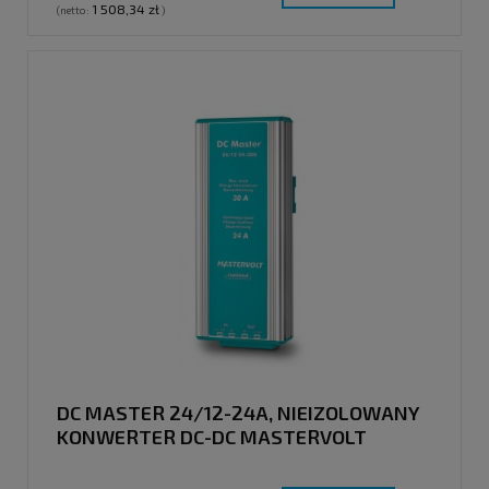
1 508,34 zł
(netto:
)
DC MASTER 24/12-24A, NIEIZOLOWANY
KONWERTER DC-DC MASTERVOLT