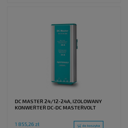
DC MASTER 24/12-24A, IZOLOWANY
KONWERTER DC-DC MASTERVOLT
1 855,26 zł
do koszyka