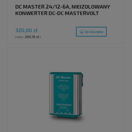
DC MASTER 24/12-6A, NIEIZOLOWANY
KONWERTER DC-DC MASTERVOLT
320,00 zł
do koszyka
260,16 zł
(netto:
)