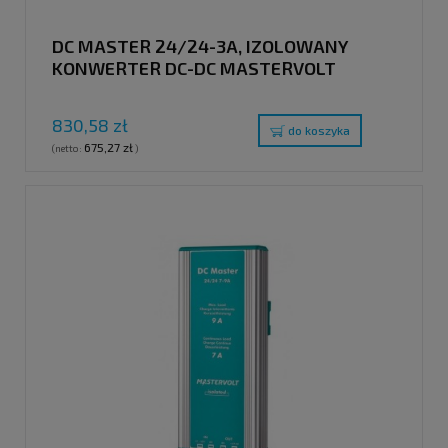
DC MASTER 24/24-3A, IZOLOWANY
KONWERTER DC-DC MASTERVOLT
830,58 zł
do koszyka
675,27 zł
(netto:
)