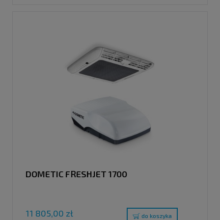
DOMETIC FRESHJET 1700
11 805,00 zł
do koszyka