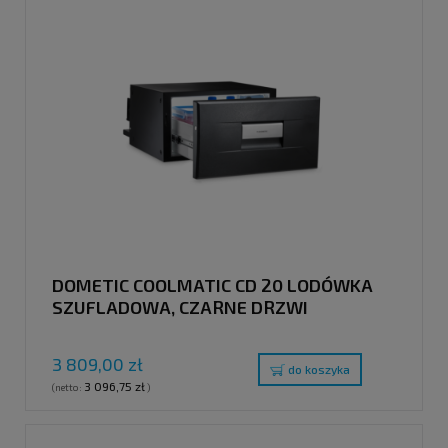
DOMETIC COOLMATIC CD 20 LODÓWKA
SZUFLADOWA, CZARNE DRZWI
3 809,00 zł
do koszyka
3 096,75 zł
(netto:
)