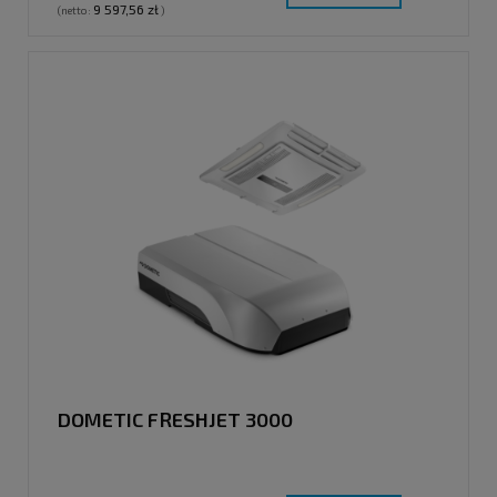
9 597,56 zł
(netto:
)
DOMETIC FRESHJET 3000