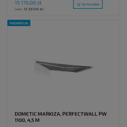
15 175,00 zł
do koszyka
12 337,40 zł
(netto:
)
PROMOCJA
DOMETIC MARKIZA, PERFECTWALL PW
1100, 4,5 M